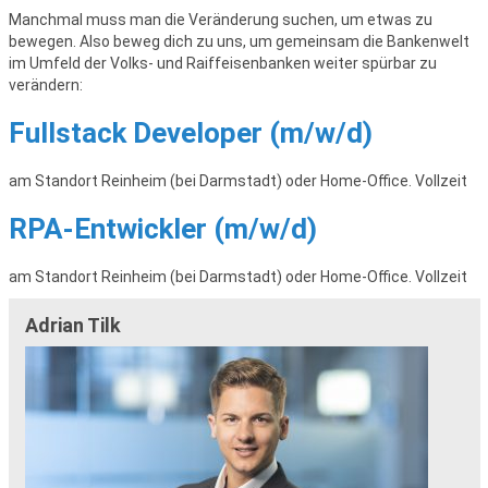
Manchmal muss man die Veränderung suchen, um etwas zu
bewegen. Also beweg dich zu uns, um gemeinsam die Bankenwelt
im Umfeld der Volks- und Raiffeisenbanken weiter spürbar zu
verändern:
Fullstack Developer (m/w/d)
am Standort Reinheim (bei Darmstadt) oder Home-Office. Vollzeit
RPA-Entwickler (m/w/d)
am Standort Reinheim (bei Darmstadt) oder Home-Office. Vollzeit
Adrian Tilk