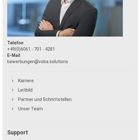
Telefon
+49(0)6061 - 701 - 4281
E-Mail
bewerbungen@voba.solutions
Karriere
Leitbild
Partner und Schnittstellen
Unser Team
Support