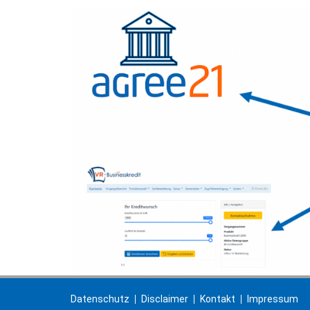
Datenschutz
Disclaimer
Kontakt
Impressum