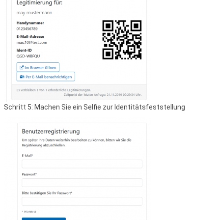
Schritt 5: Machen Sie ein Selfie zur Identitätsfeststellung