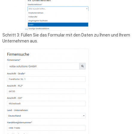
Schritt 3: Füllen Sie das Formular mit den Daten zu Ihnen und Ihrem
Unternehmen aus.