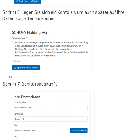
Schritt 6: Legen Sie sich ein Konto an, um auch später auf Ihre
Daten zugreifen zu können.
Schritt 7: Bonitätsauskunft