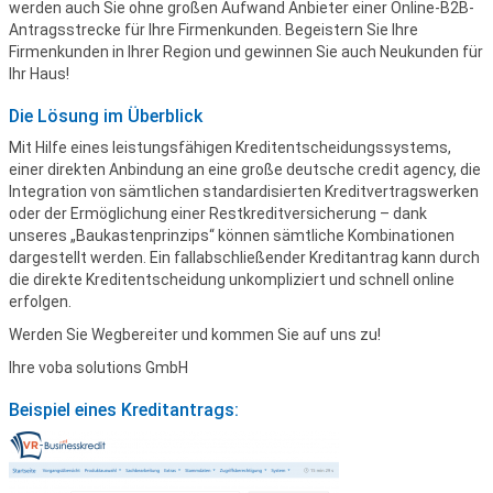
werden auch Sie ohne großen Aufwand Anbieter einer Online-B2B-
Antragsstrecke für Ihre Firmenkunden. Begeistern Sie Ihre
Firmenkunden in Ihrer Region und gewinnen Sie auch Neukunden für
Ihr Haus!
Die Lösung im Überblick
Mit Hilfe eines leistungsfähigen Kreditentscheidungssystems,
einer direkten Anbindung an eine große deutsche credit agency, die
Integration von sämtlichen standardisierten Kreditvertragswerken
oder der Ermöglichung einer Restkreditversicherung – dank
unseres „Baukastenprinzips“ können sämtliche Kombinationen
dargestellt werden. Ein fallabschließender Kreditantrag kann durch
die direkte Kreditentscheidung unkompliziert und schnell online
erfolgen.
Werden Sie Wegbereiter und kommen Sie auf uns zu!
Ihre voba solutions GmbH
Beispiel eines Kreditantrags: