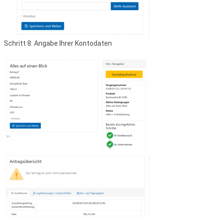
Schritt 8: Angabe Ihrer Kontodaten