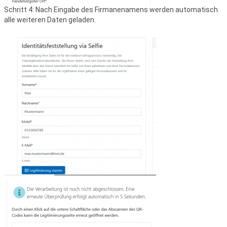
Schritt 4: Nach Eingabe des Firmanenamens werden automatisch
alle weiteren Daten geladen.