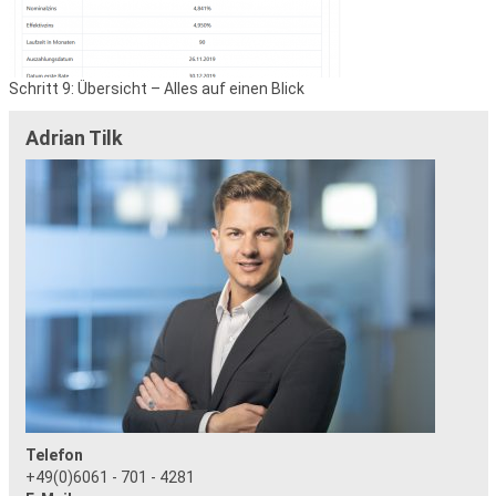
Schritt 9: Übersicht – Alles auf einen Blick
Adrian Tilk
Telefon
+49(0)6061 - 701 - 4281